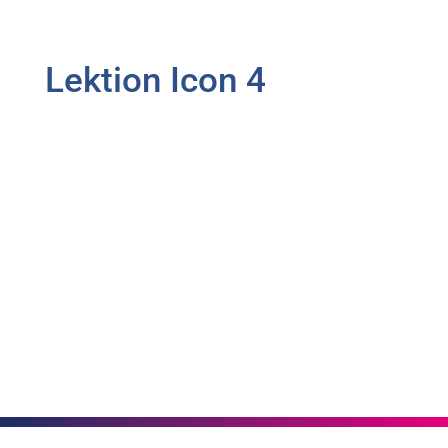
Lektion Icon 4