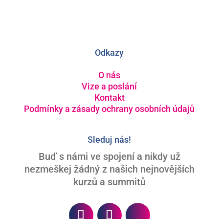
Odkazy
O nás
Vize a poslání
Kontakt
Podmínky a zásady ochrany osobních údajů
Sleduj nás!
Buď s námi ve spojení a nikdy už
nezmeškej žádný z našich nejnovějších
kurzů a summitů