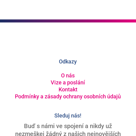
Odkazy
O nás
Vize a poslání
Kontakt
Podmínky a zásady ochrany osobních údajů
Sleduj nás!
Buď s námi ve spojení a nikdy už
nezmeškej žádný z našich nejnovějších